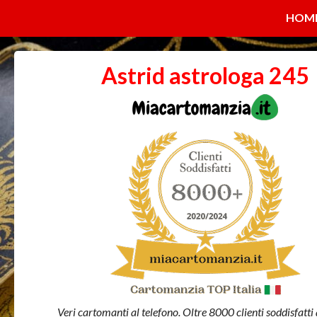
HOM
Astrid astrologa 245
Veri cartomanti al telefono. Oltre 8000 clienti soddisfatti