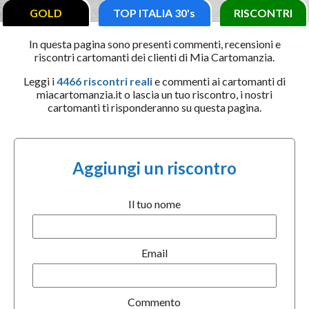
GOLD
TOP ITALIA 30's
RISCONTRI
In questa pagina sono presenti commenti, recensioni e
riscontri cartomanti dei clienti di Mia Cartomanzia.
Leggi i
4466 riscontri reali
e commenti ai cartomanti di
miacartomanzia.it o lascia un tuo riscontro, i nostri
cartomanti ti risponderanno su questa pagina.
Aggiungi un riscontro
Il tuo nome
Email
Commento