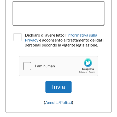
Dichiaro di avere letto l'
informativa sulla
Privacy
e acconsento al trattamento dei dati
personali secondo la vigente legislazione.
(
Annulla/Pulisci
)