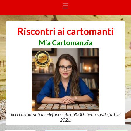
☰
Riscontri ai cartomanti
Mia Cartomanzia
Veri cartomanti al telefono. Oltre 9000 clienti soddisfatti al
2026.