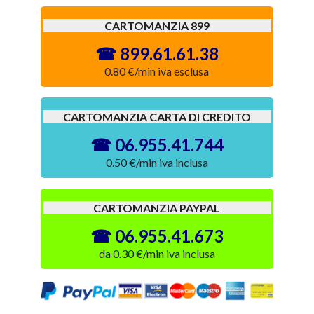
CARTOMANZIA 899
899.61.61.38
0.80 €/min iva esclusa
CARTOMANZIA CARTA DI CREDITO
06.955.41.744
0.50 €/min iva inclusa
CARTOMANZIA PAYPAL
06.955.41.673
da 0.30 €/min iva inclusa