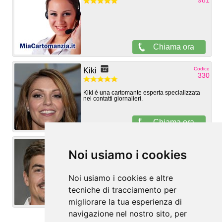
Noi usiamo i cookies
Noi usiamo i cookies e altre
tecniche di tracciamento per
migliorare la tua esperienza di
navigazione nel nostro sito, per