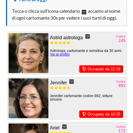
Tocca o clicca sull’icona calendario
accanto al nome
12
di ogni cartomante 30s per vedere i suoi turni di oggi.