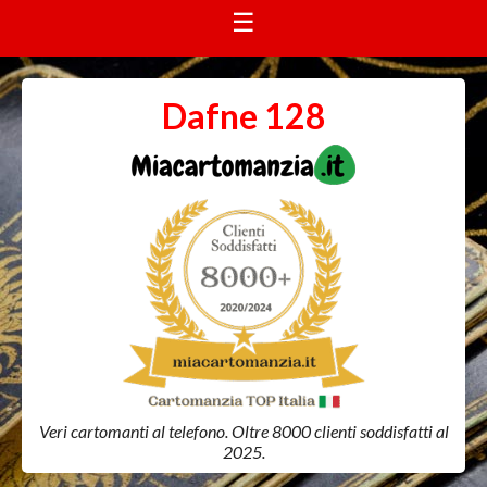
☰
Dafne 128
Veri cartomanti al telefono. Oltre 8000 clienti soddisfatti al
2025.