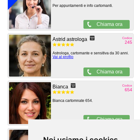
Noi usiamo i cookies