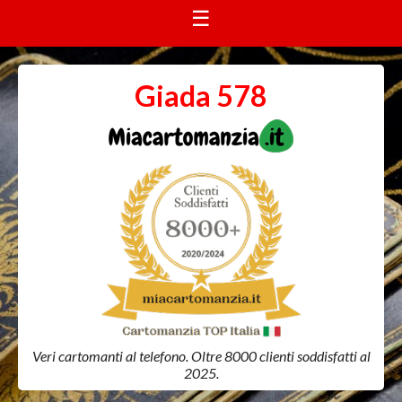
☰
Giada 578
Veri cartomanti al telefono. Oltre 8000 clienti soddisfatti al
2025.