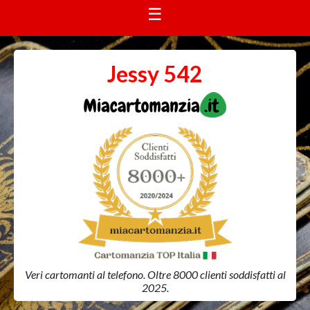
☰
Jessy 542
Veri cartomanti al telefono. Oltre 8000 clienti soddisfatti al
2025.