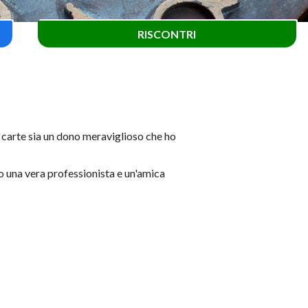
RISCONTRI
 carte sia un dono meraviglioso che ho
o una vera professionista e un'amica