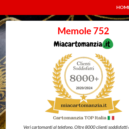
HOM
Memole 752
Veri cartomanti al telefono. Oltre 8000 clienti soddisfatti