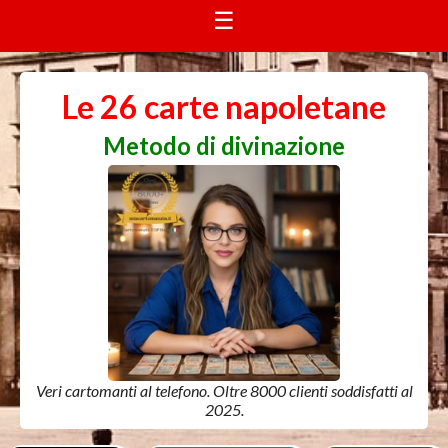
☰
Le 26 carte napoletane
Metodo di divinazione
Veri cartomanti al telefono. Oltre 8000 clienti soddisfatti al
2025.